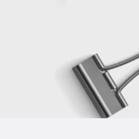
ין ישראל