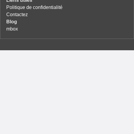
Liens utiles
Politique de confidentialité
Contactez
Blog
mbox