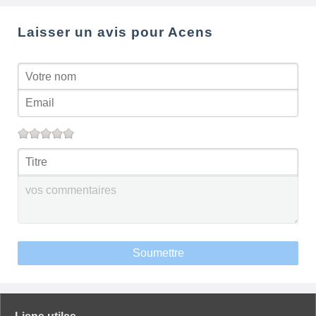
Laisser un avis pour Acens
Soumettre