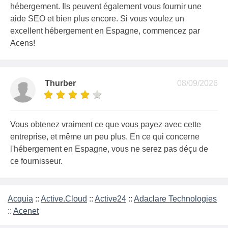
hébergement. Ils peuvent également vous fournir une
aide SEO et bien plus encore. Si vous voulez un
excellent hébergement en Espagne, commencez par
Acens!
Thurber
08/09/2026
Vous obtenez vraiment ce que vous payez avec cette
entreprise, et même un peu plus. En ce qui concerne
l'hébergement en Espagne, vous ne serez pas déçu de
ce fournisseur.
Acquia
::
Active.Cloud
::
Active24
::
Adaclare Technologies
::
Acenet