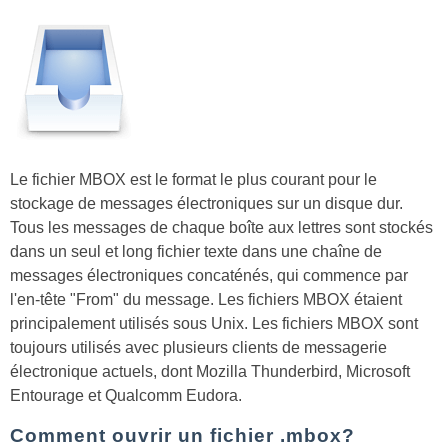
Le fichier MBOX est le format le plus courant pour le
stockage de messages électroniques sur un disque dur.
Tous les messages de chaque boîte aux lettres sont stockés
dans un seul et long fichier texte dans une chaîne de
messages électroniques concaténés, qui commence par
l'en-tête "From" du message. Les fichiers MBOX étaient
principalement utilisés sous Unix. Les fichiers MBOX sont
toujours utilisés avec plusieurs clients de messagerie
électronique actuels, dont Mozilla Thunderbird, Microsoft
Entourage et Qualcomm Eudora.
Comment ouvrir un fichier .mbox?