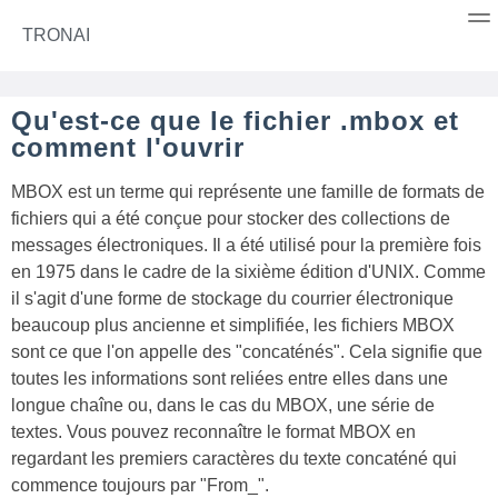
TRONAI
Qu'est-ce que le fichier .mbox et
comment l'ouvrir
MBOX est un terme qui représente une famille de formats de
fichiers qui a été conçue pour stocker des collections de
messages électroniques. Il a été utilisé pour la première fois
en 1975 dans le cadre de la sixième édition d'UNIX. Comme
il s'agit d'une forme de stockage du courrier électronique
beaucoup plus ancienne et simplifiée, les fichiers MBOX
sont ce que l'on appelle des "concaténés". Cela signifie que
toutes les informations sont reliées entre elles dans une
longue chaîne ou, dans le cas du MBOX, une série de
textes. Vous pouvez reconnaître le format MBOX en
regardant les premiers caractères du texte concaténé qui
commence toujours par "From_".