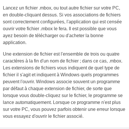
Lancez un fichier .mbox, ou tout autre fichier sur votre PC,
en double-cliquant dessus. Si vos associations de fichiers
sont correctement configurées, l'application qui est censée
ouvrir votre fichier .mbox le fera. Il est possible que vous
ayez besoin de télécharger ou d'acheter la bonne
application.
Une extension de fichier est l'ensemble de trois ou quatre
caractères à la fin d'un nom de fichier ; dans ce cas, .mbox.
Les extensions de fichiers vous indiquent de quel type de
fichier il s'agit et indiquent à Windows quels programmes
peuvent l'ouvrir. Windows associe souvent un programme
par défaut à chaque extension de fichier, de sorte que
lorsque vous double-cliquez sur le fichier, le programme se
lance automatiquement. Lorsque ce programme n'est plus
sur votre PC, vous pouvez parfois obtenir une erreur lorsque
vous essayez d'ouvrir le fichier associé.