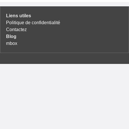
Liens utiles
Politique de confidentialité
Contactez
Blog
mbox