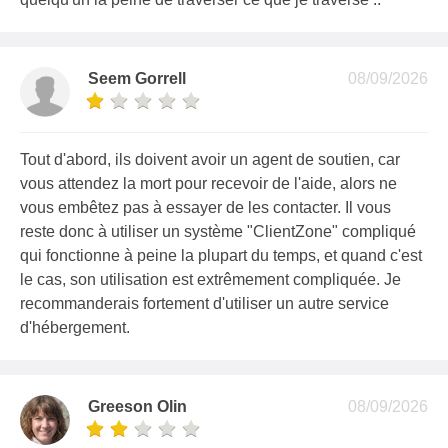
Seem Gorrell
08/09/2026
Tout d'abord, ils doivent avoir un agent de soutien, car
vous attendez la mort pour recevoir de l'aide, alors ne
vous embêtez pas à essayer de les contacter. Il vous
reste donc à utiliser un système "ClientZone" compliqué
qui fonctionne à peine la plupart du temps, et quand c'est
le cas, son utilisation est extrêmement compliquée. Je
recommanderais fortement d'utiliser un autre service
d'hébergement.
Greeson Olin
08/09/2026