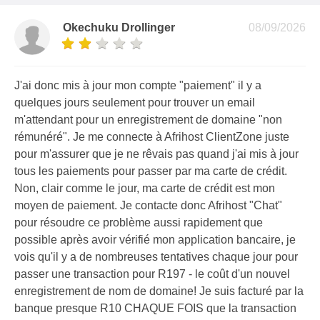
Okechuku Drollinger
08/09/2026
J'ai donc mis à jour mon compte "paiement" il y a
quelques jours seulement pour trouver un email
m'attendant pour un enregistrement de domaine "non
rémunéré". Je me connecte à Afrihost ClientZone juste
pour m'assurer que je ne rêvais pas quand j'ai mis à jour
tous les paiements pour passer par ma carte de crédit.
Non, clair comme le jour, ma carte de crédit est mon
moyen de paiement. Je contacte donc Afrihost "Chat"
pour résoudre ce problème aussi rapidement que
possible après avoir vérifié mon application bancaire, je
vois qu'il y a de nombreuses tentatives chaque jour pour
passer une transaction pour R197 - le coût d'un nouvel
enregistrement de nom de domaine! Je suis facturé par la
banque presque R10 CHAQUE FOIS que la transaction