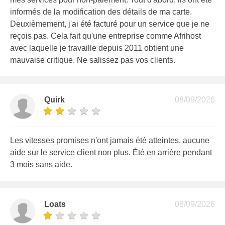
informés de la modification des détails de ma carte.
Deuxièmement, j'ai été facturé pour un service que je ne
reçois pas. Cela fait qu'une entreprise comme Afrihost
avec laquelle je travaille depuis 2011 obtient une
mauvaise critique. Ne salissez pas vos clients.
Quirk
08/09/2026
Les vitesses promises n'ont jamais été atteintes, aucune
aide sur le service client non plus. Été en arrière pendant
3 mois sans aide.
Loats
08/09/2026