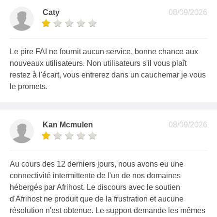
Caty
08/09/2026
Le pire FAI ne fournit aucun service, bonne chance aux
nouveaux utilisateurs. Non utilisateurs s'il vous plaît
restez à l'écart, vous entrerez dans un cauchemar je vous
le promets.
Kan Mcmulen
08/09/2026
Au cours des 12 derniers jours, nous avons eu une
connectivité intermittente de l'un de nos domaines
hébergés par Afrihost. Le discours avec le soutien
d'Afrihost ne produit que de la frustration et aucune
résolution n'est obtenue. Le support demande les mêmes