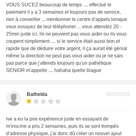
VOUS SUCEZ beaucoup de temps .... effectué le
paiement il y a 3 semaines et toujours pas de service,
rien à conseiller ... mentionner le centre d'appels lorsque
vous essayez de leur téléphoner ... vous attendez 20 -
25min juste ici, ils ne peuvent pas vous aider ou ils vous
coupent simplement .... si le service était aussi bon et
rapide que de déduire votre argent, il ça aurait été génial
même la direction ne peut pas vous aider ou je ne sais
pas parce que j'attends toujours qu'un pathétique
SENIOR m'appelle .... hahaha quelle blague
Bathelda
08/09/2026
ive a eu la pire expérience juste en essayant de
m'inscrire a pris 2 semaines, puis ils se sont trompés
d'adresse physique, j'ai donc dû créer un nouvel ajout