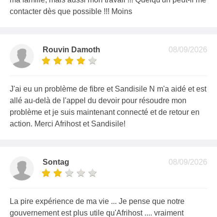
contacter dès que possible !!! Moins
Rouvin Damoth
08/09/2026
J'ai eu un problème de fibre et Sandisile N m'a aidé et est
allé au-delà de l'appel du devoir pour résoudre mon
problème et je suis maintenant connecté et de retour en
action. Merci Afrihost et Sandisile!
Sontag
08/09/2026
La pire expérience de ma vie ... Je pense que notre
gouvernement est plus utile qu'Afrihost .... vraiment