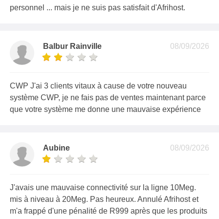
personnel ... mais je ne suis pas satisfait d'Afrihost.
Balbur Rainville
08/09/2026
CWP J'ai 3 clients vitaux à cause de votre nouveau
système CWP, je ne fais pas de ventes maintenant parce
que votre système me donne une mauvaise expérience
Aubine
08/09/2026
J'avais une mauvaise connectivité sur la ligne 10Meg.
mis à niveau à 20Meg. Pas heureux. Annulé Afrihost et
m'a frappé d'une pénalité de R999 après que les produits