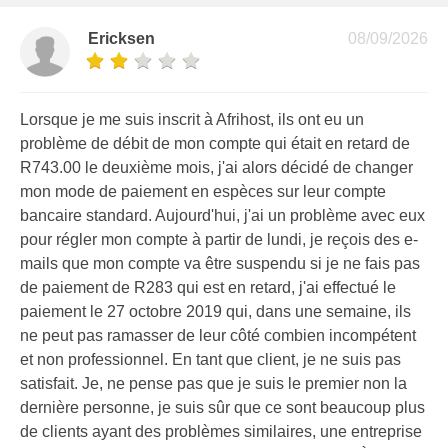
Ericksen
08/09/2026
Lorsque je me suis inscrit à Afrihost, ils ont eu un
problème de débit de mon compte qui était en retard de
R743.00 le deuxième mois, j'ai alors décidé de changer
mon mode de paiement en espèces sur leur compte
bancaire standard. Aujourd'hui, j'ai un problème avec eux
pour régler mon compte à partir de lundi, je reçois des e-
mails que mon compte va être suspendu si je ne fais pas
de paiement de R283 qui est en retard, j'ai effectué le
paiement le 27 octobre 2019 qui, dans une semaine, ils
ne peut pas ramasser de leur côté combien incompétent
et non professionnel. En tant que client, je ne suis pas
satisfait. Je, ne pense pas que je suis le premier non la
dernière personne, je suis sûr que ce sont beaucoup plus
de clients ayant des problèmes similaires, une entreprise