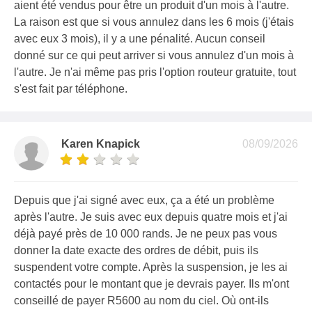
aient été vendus pour être un produit d'un mois à l'autre.
La raison est que si vous annulez dans les 6 mois (j'étais
avec eux 3 mois), il y a une pénalité. Aucun conseil
donné sur ce qui peut arriver si vous annulez d'un mois à
l'autre. Je n'ai même pas pris l'option routeur gratuite, tout
s'est fait par téléphone.
Karen Knapick
08/09/2026
Depuis que j'ai signé avec eux, ça a été un problème
après l'autre. Je suis avec eux depuis quatre mois et j'ai
déjà payé près de 10 000 rands. Je ne peux pas vous
donner la date exacte des ordres de débit, puis ils
suspendent votre compte. Après la suspension, je les ai
contactés pour le montant que je devrais payer. Ils m'ont
conseillé de payer R5600 au nom du ciel. Où ont-ils