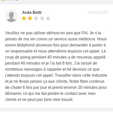
Arda Betti
08/09/2026
Veuillez ne pas utiliser afrihost en tant que FAI. Je n'ai
jamais de ma vie connu un service aussi médiocre. Nous
avons téléphoné plusieurs fois pour demander à parler à
un responsable et nous attendions toujours cet appel. Le
coup de poing pendant 40 minutes a de nouveau appelé
pendant 40 minutes et je l'ai fait 8 fois. J'ai laissé de
nombreux messages à rappeler et hé devinez ce que
j'attends toujours cet appel. Travailler dans cette industrie
et je ne ferais jamais ça aux clients. Notre fibre continue
de chuter 6 fois par jour et prend environ 20 minutes pour
démarrer, ce qui me fait perdre le contact avec mes
clients et ne peut pas faire mon travail.