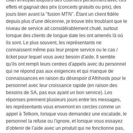
effets et gagnait des prix (concerts gratuits ou prix), des
jours bien avant la "fusion MTN". Étant un client fidèle
depuis plus d'une décennie, je trouve très troublant que le
niveau de service ait considérablement chuté, surtout
lorsque des clients de longue date les ont amenés là où
ils sont. Le plus souvent, les représentants ne
connaissent même pas leur propre service ou le cas /
ticket pour lequel vous avez besoin d'aide. Il semble
qu'ils ont rempli leurs centres d'appels avec du personnel
qui ne répond pas aux exigences et qui manque de
connaissances en raison du désespoir d'Afrihosts pour le
personnel avec leur croissance rapide (en raison des
besoins de SA, pas eux ayant un bon service). Les
réponses prennent plusieurs jours entre les messages,
les représentants vous enverront en cercles comme un
appel à Telkom, lorsque vous demandez une escalade, le
personnel la refuse ou l'ignore, et lorsque vous essayez
d'obtenir de l'aide avec un produit qui ne fonctionne pas,