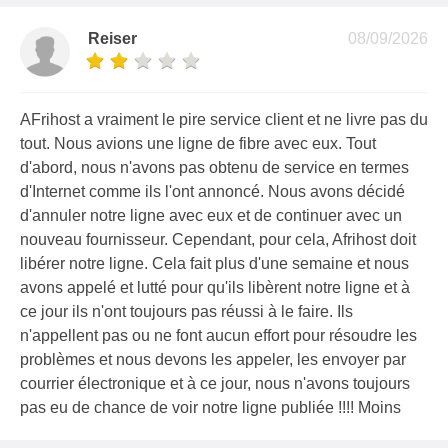
Reiser
08/09/2026
AFrihost a vraiment le pire service client et ne livre pas du
tout. Nous avions une ligne de fibre avec eux. Tout
d'abord, nous n'avons pas obtenu de service en termes
d'Internet comme ils l'ont annoncé. Nous avons décidé
d'annuler notre ligne avec eux et de continuer avec un
nouveau fournisseur. Cependant, pour cela, Afrihost doit
libérer notre ligne. Cela fait plus d'une semaine et nous
avons appelé et lutté pour qu'ils libèrent notre ligne et à
ce jour ils n'ont toujours pas réussi à le faire. Ils
n'appellent pas ou ne font aucun effort pour résoudre les
problèmes et nous devons les appeler, les envoyer par
courrier électronique et à ce jour, nous n'avons toujours
pas eu de chance de voir notre ligne publiée !!!! Moins