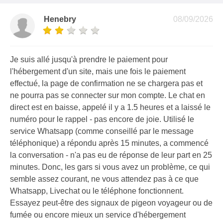
Henebry
08/09/2026
Je suis allé jusqu'à prendre le paiement pour
l'hébergement d'un site, mais une fois le paiement
effectué, la page de confirmation ne se chargera pas et
ne pourra pas se connecter sur mon compte. Le chat en
direct est en baisse, appelé il y a 1.5 heures et a laissé le
numéro pour le rappel - pas encore de joie. Utilisé le
service Whatsapp (comme conseillé par le message
téléphonique) a répondu après 15 minutes, a commencé
la conversation - n'a pas eu de réponse de leur part en 25
minutes. Donc, les gars si vous avez un problème, ce qui
semble assez courant, ne vous attendez pas à ce que
Whatsapp, Livechat ou le téléphone fonctionnent.
Essayez peut-être des signaux de pigeon voyageur ou de
fumée ou encore mieux un service d'hébergement