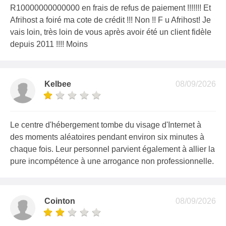
R10000000000000 en frais de refus de paiement !!!!!!! Et
Afrihost a foiré ma cote de crédit !!! Non !! F u Afrihost! Je
vais loin, très loin de vous après avoir été un client fidèle
depuis 2011 !!!! Moins
Kelbee
08/09/2026
Le centre d'hébergement tombe du visage d'Internet à
des moments aléatoires pendant environ six minutes à
chaque fois. Leur personnel parvient également à allier la
pure incompétence à une arrogance non professionnelle.
Cointon
08/09/2026