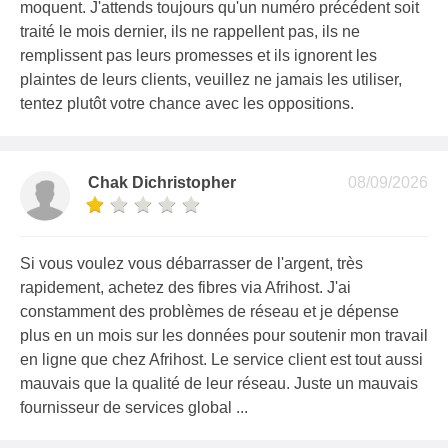
moquent. J'attends toujours qu'un numéro précédent soit
traité le mois dernier, ils ne rappellent pas, ils ne
remplissent pas leurs promesses et ils ignorent les
plaintes de leurs clients, veuillez ne jamais les utiliser,
tentez plutôt votre chance avec les oppositions.
Chak Dichristopher
08/09/2026
Si vous voulez vous débarrasser de l'argent, très
rapidement, achetez des fibres via Afrihost. J'ai
constamment des problèmes de réseau et je dépense
plus en un mois sur les données pour soutenir mon travail
en ligne que chez Afrihost. Le service client est tout aussi
mauvais que la qualité de leur réseau. Juste un mauvais
fournisseur de services global ...