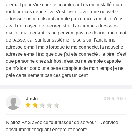
d'email pour s'inscrire, et maintenant ils ont installé mon
routeur mais depuis ive s'est inscrit avec une nouvelle
adresse sorcière ils ont annulé parce qu'ils ont dit qu'il y
avait un moyen de réenregistrer l'ancienne adresse e-
mail et maintenant ils ne peuvent pas me donner mon mot
de passe, car sur leur système, je suis sur l'ancienne
adresse e-mail mais lorsque je me connecte, la nouvelle
adresse e-mail indique que j'ai été connecté , le pire, c'est
que personne chez afrihost n'est ou ne semble capable
de m'aider, donc une perte complète de mon temps je ne
paie certainement pas ces gars un cent
Jacki
08/09/2026
N'allez PAS avec ce fournisseur de serveur .... service
absolument choquant encore et encore