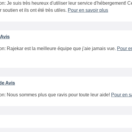
on: Je suis très heureux d'utiliser leur service d'hébergement! C
 soutien et ils ont été très utiles.
Pour en savoir plus
 Avis
on: Rajekar est la meilleure équipe que j'aie jamais vue.
Pour en
e Avis
on: Nous sommes plus que ravis pour toute leur aide!
Pour en s