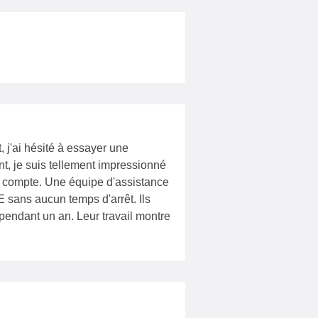
 j'ai hésité à essayer une
, je suis tellement impressionné
u compte. Une équipe d'assistance
sans aucun temps d'arrêt. Ils
endant un an. Leur travail montre