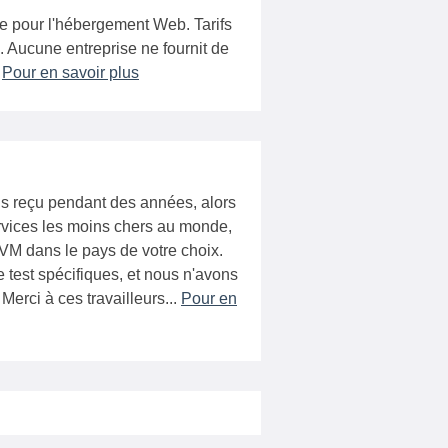
se pour l'hébergement Web. Tarifs
c. Aucune entreprise ne fournit de
.
Pour en savoir plus
ns reçu pendant des années, alors
rvices les moins chers au monde,
 VM dans le pays de votre choix.
test spécifiques, et nous n'avons
Merci à ces travailleurs...
Pour en